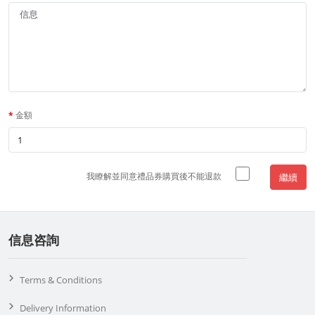
金額
我瞭解並同意禮品券購買後不能退款
繼續
信息咨詢
Terms & Conditions
Delivery Information