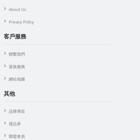
About Us
Privacy Policy
客戶服務
聯繫我們
退換服務
網站地圖
其他
品牌專區
禮品券
聯盟會員