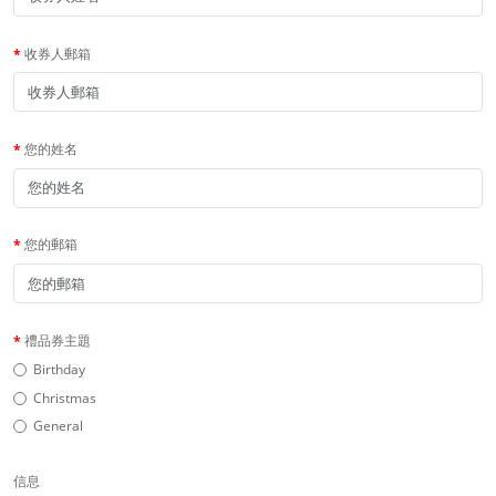
收券人郵箱
您的姓名
您的郵箱
禮品券主題
Birthday
Christmas
General
信息