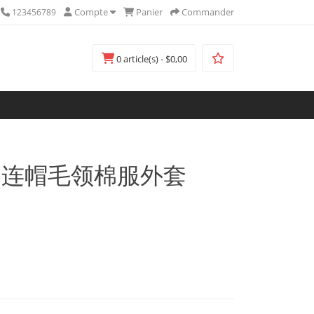
Compte
Panier
Commander
123456789
0 article(s) - $0,00
女装 连帽毛领棉服外套