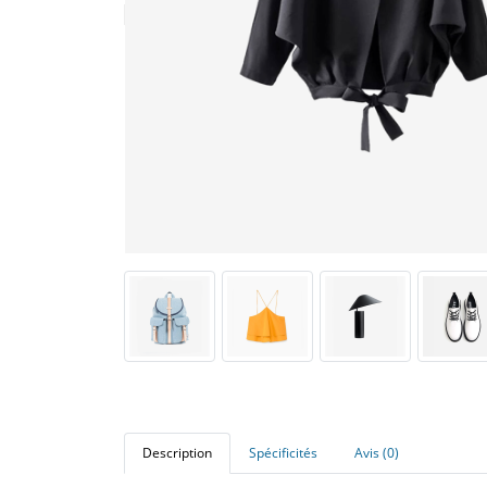
Description
Spécificités
Avis (0)