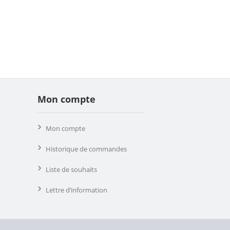
Mon compte
Mon compte
Historique de commandes
Liste de souhaits
Lettre d’information